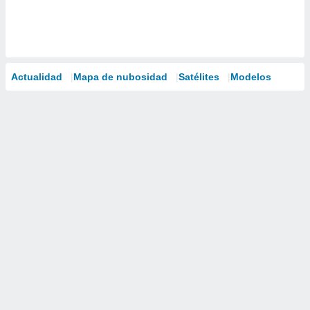
Actualidad
Mapa de nubosidad
Satélites
Modelos