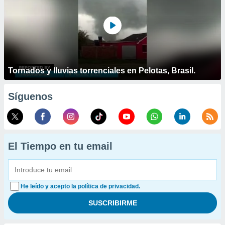
Tornados y lluvias torrenciales en Pelotas, Brasil.
Síguenos
El Tiempo en tu email
He leído y acepto la política de privacidad.