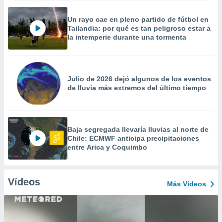
Un rayo cae en pleno partido de fútbol en
Tailandia: por qué es tan peligroso estar a
la intemperie durante una tormenta
Julio de 2026 dejó algunos de los eventos
de lluvia más extremos del último tiempo
Baja segregada llevaría lluvias al norte de
Chile: ECMWF anticipa precipitaciones
entre Arica y Coquimbo
Vídeos
Más Vídeos