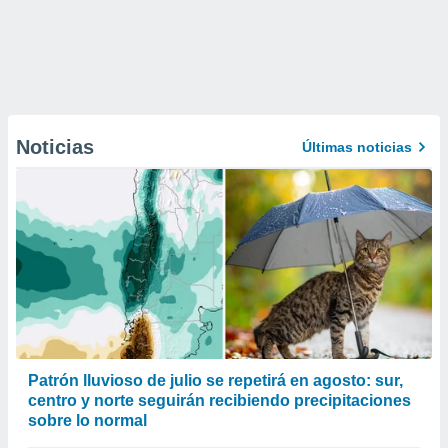
Noticias
Últimas noticias
Patrón lluvioso de julio se repetirá en agosto: sur,
centro y norte seguirán recibiendo precipitaciones
sobre lo normal