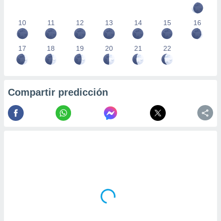
10
11
12
13
14
15
16
17
18
19
20
21
22
Compartir predicción