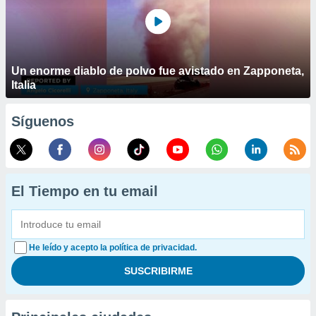
Un enorme diablo de polvo fue avistado en Zapponeta,
Italia
Síguenos
El Tiempo en tu email
He leído y acepto la política de privacidad.