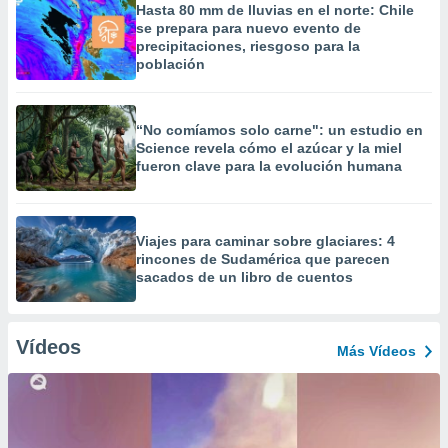
Hasta 80 mm de lluvias en el norte: Chile
se prepara para nuevo evento de
precipitaciones, riesgoso para la
población
“No comíamos solo carne": un estudio en
Science revela cómo el azúcar y la miel
fueron clave para la evolución humana
Viajes para caminar sobre glaciares: 4
rincones de Sudamérica que parecen
sacados de un libro de cuentos
Vídeos
Más Vídeos