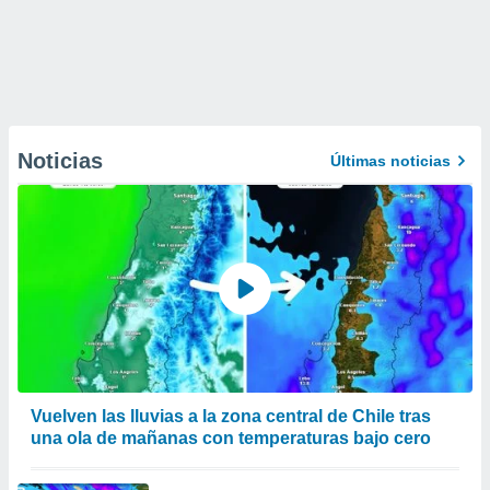
Noticias
Últimas noticias
Vuelven las lluvias a la zona central de Chile tras
una ola de mañanas con temperaturas bajo cero