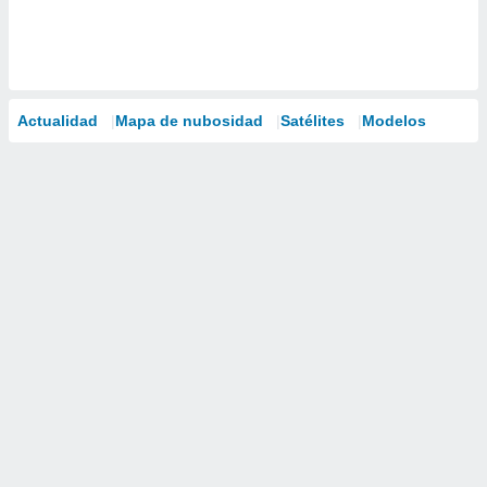
Actualidad
Mapa de nubosidad
Satélites
Modelos