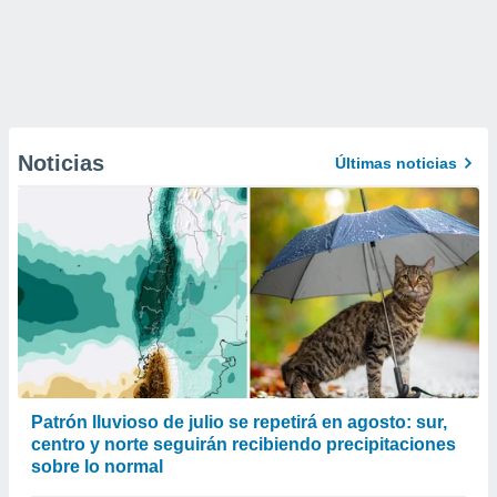
Noticias
Últimas noticias
Patrón lluvioso de julio se repetirá en agosto: sur,
centro y norte seguirán recibiendo precipitaciones
sobre lo normal