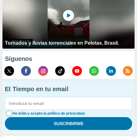
Tornados y lluvias torrenciales en Pelotas, Brasil.
Síguenos
El Tiempo en tu email
He leído y acepto la política de privacidad.