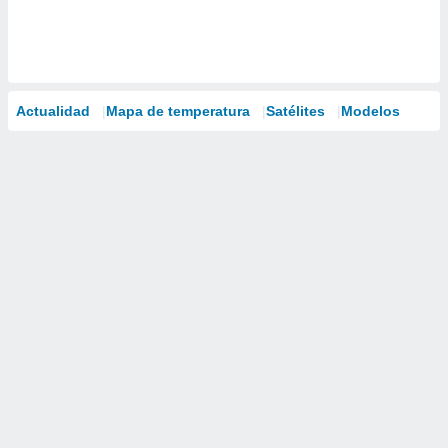
Actualidad
Mapa de temperatura
Satélites
Modelos