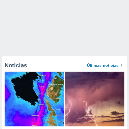
Noticias
Últimas noticias