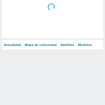
Actualidad
Mapa de nubosidad
Satélites
Modelos