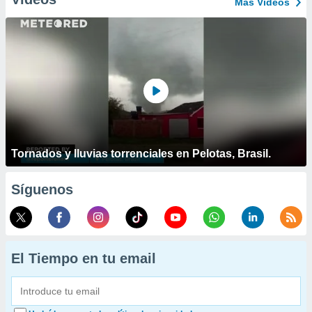
Más Vídeos
Tornados y lluvias torrenciales en Pelotas, Brasil.
Síguenos
El Tiempo en tu email