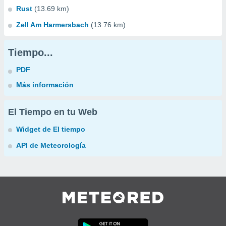
Rust
(13.69 km)
Zell Am Harmersbach
(13.76 km)
Tiempo...
PDF
Más información
El Tiempo en tu Web
Widget de El tiempo
API de Meteorología