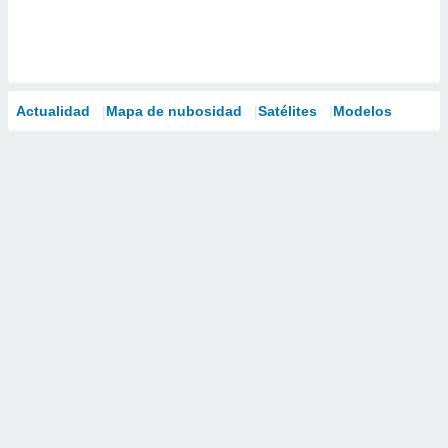
Actualidad
Mapa de nubosidad
Satélites
Modelos