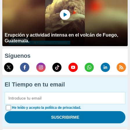
Erupción y actividad intensa en el volcán de Fuego,
Guatemala.
Síguenos
El Tiempo en tu email
He leído y acepto la política de privacidad.