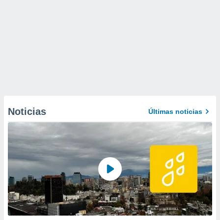
Noticias
Últimas noticias