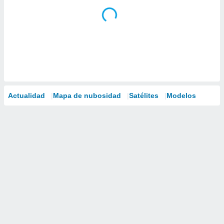
Actualidad
Mapa de nubosidad
Satélites
Modelos