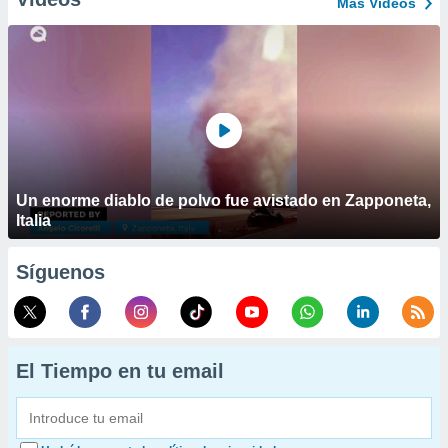
Más Vídeos
Un enorme diablo de polvo fue avistado en Zapponeta,
Italia
Síguenos
El Tiempo en tu email