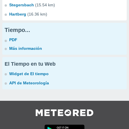
Stegersbach
(15.54 km)
Hartberg
(16.36 km)
Tiempo...
PDF
Más información
El Tiempo en tu Web
Widget de El tiempo
API de Meteorología