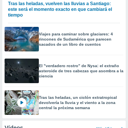
Tras las heladas, vuelven las lluvias a Santiago:
este será el momento exacto en que cambiará el
tiempo
Viajes para caminar sobre glaciares: 4
rincones de Sudamérica que parecen
sacados de un libro de cuentos
El "verdadero rostro" de Nysa: el extraño
asteroide de tres cabezas que asombra a la
ciencia
Tras las heladas, un ciclón extratropical
devolvería la lluvia y el viento a la zona
central la próxima semana
Vídeos