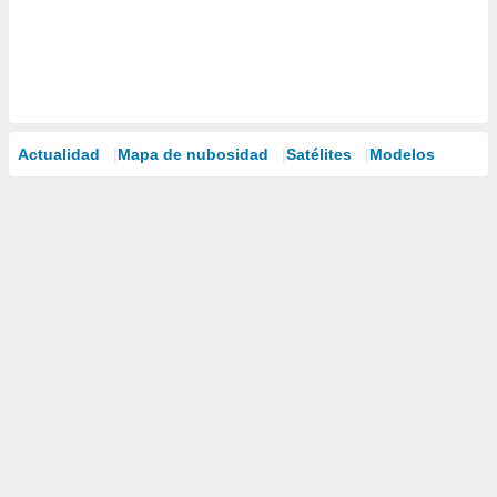
Actualidad
Mapa de nubosidad
Satélites
Modelos