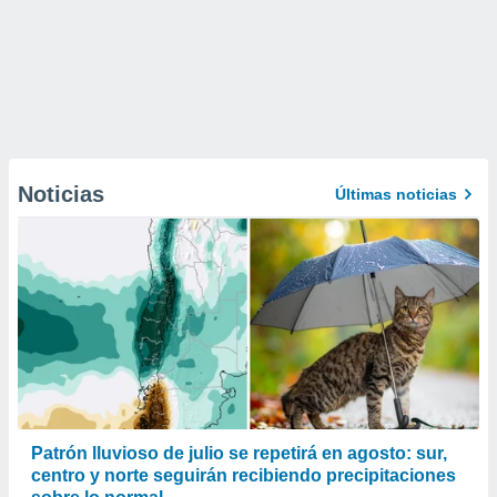
Noticias
Últimas noticias
Patrón lluvioso de julio se repetirá en agosto: sur,
centro y norte seguirán recibiendo precipitaciones