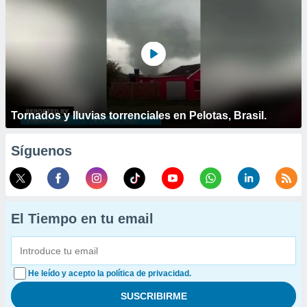
Tornados y lluvias torrenciales en Pelotas, Brasil.
Síguenos
El Tiempo en tu email
He leído y acepto la política de privacidad.