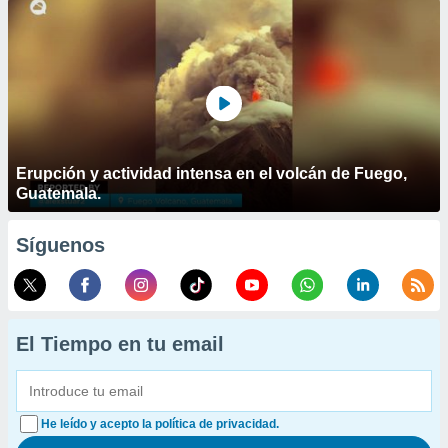
Erupción y actividad intensa en el volcán de Fuego,
Guatemala.
Síguenos
El Tiempo en tu email
He leído y acepto la política de privacidad.