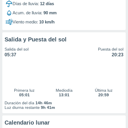
Días de lluvia:
12
días
Acum. de lluvia:
90 mm
Viento medio:
10 km/h
Salida y Puesta del sol
Salida del sol
Puesta del sol
05:37
20:23
Primera luz
Mediodía
Última luz
05:01
13:01
20:59
Duración del día
14h 46m
Luz diurna restante
9h 41m
Calendario lunar