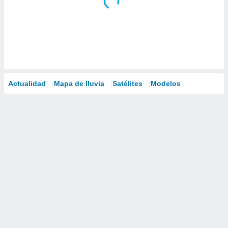
Actualidad
Mapa de lluvia
Satélites
Modelos