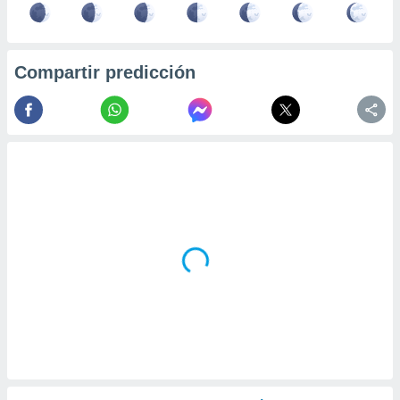
Compartir predicción