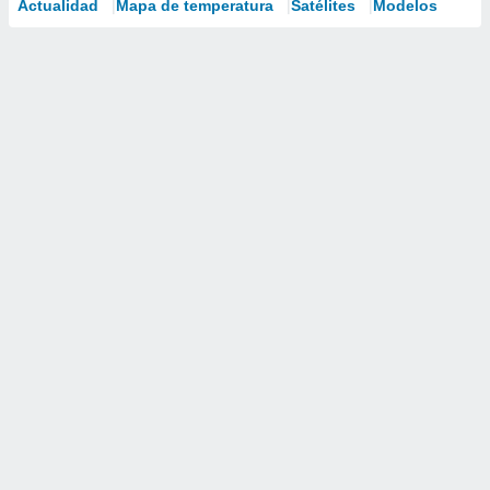
Actualidad
Mapa de temperatura
Satélites
Modelos