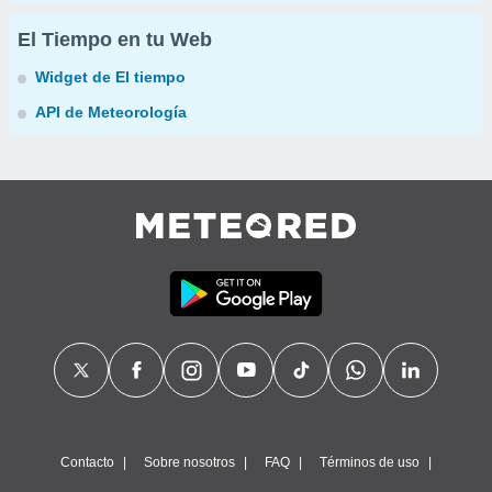
El Tiempo en tu Web
Widget de El tiempo
API de Meteorología
Contacto
Sobre nosotros
FAQ
Términos de uso