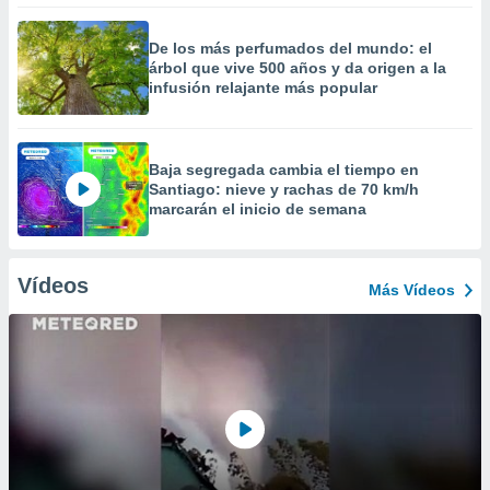
De los más perfumados del mundo: el
árbol que vive 500 años y da origen a la
infusión relajante más popular
Baja segregada cambia el tiempo en
Santiago: nieve y rachas de 70 km/h
marcarán el inicio de semana
Vídeos
Más Vídeos