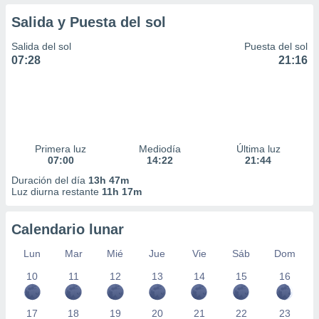
Salida y Puesta del sol
Salida del sol
Puesta del sol
07:28
21:16
Primera luz
Mediodía
Última luz
07:00
14:22
21:44
Duración del día
13h 47m
Luz diurna restante
11h 17m
Calendario lunar
Lun
Mar
Mié
Jue
Vie
Sáb
Dom
10
11
12
13
14
15
16
17
18
19
20
21
22
23