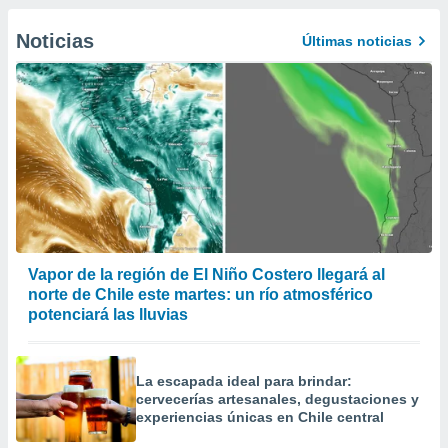
Noticias
Últimas noticias
Vapor de la región de El Niño Costero llegará al
norte de Chile este martes: un río atmosférico
potenciará las lluvias
La escapada ideal para brindar:
cervecerías artesanales, degustaciones y
experiencias únicas en Chile central