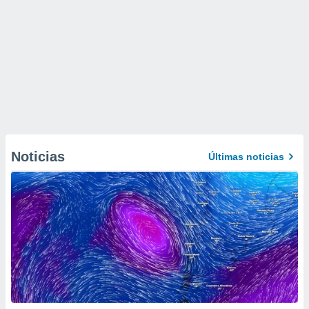
Noticias
Últimas noticias