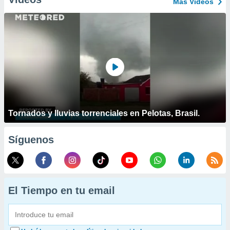
Más Vídeos
Tornados y lluvias torrenciales en Pelotas, Brasil.
Síguenos
El Tiempo en tu email