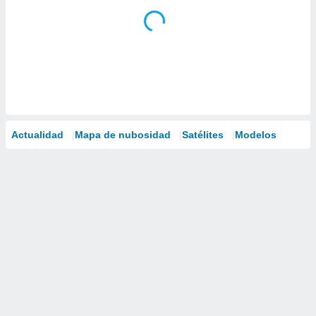
Actualidad
Mapa de nubosidad
Satélites
Modelos