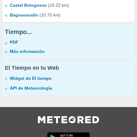
Castel Bolognese
(10.22 km)
Bagnacavallo
(10.75 km)
Tiempo...
PDF
Más información
El Tiempo en tu Web
Widget de El tiempo
API de Meteorología