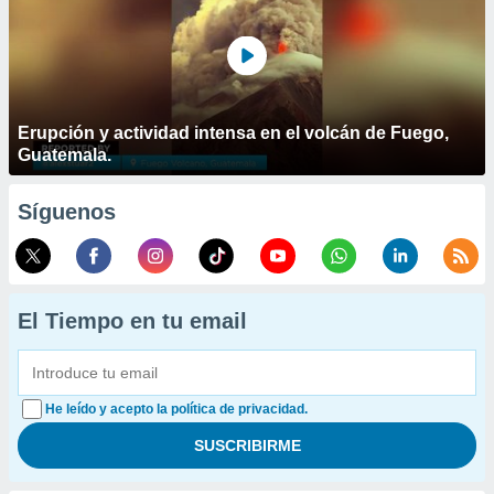
Erupción y actividad intensa en el volcán de Fuego,
Guatemala.
Síguenos
El Tiempo en tu email
He leído y acepto la política de privacidad.