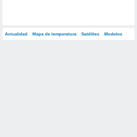
Actualidad
Mapa de temperatura
Satélites
Modelos