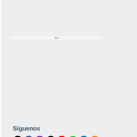
Síguenos