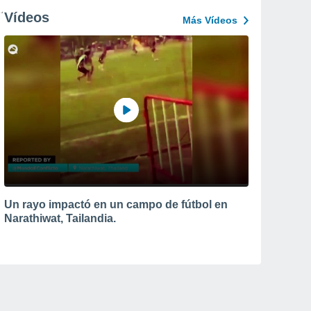
Vídeos
Más Vídeos
Un rayo impactó en un campo de fútbol en
Narathiwat, Tailandia.