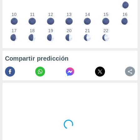
10
11
12
13
14
15
16
17
18
19
20
21
22
Compartir predicción