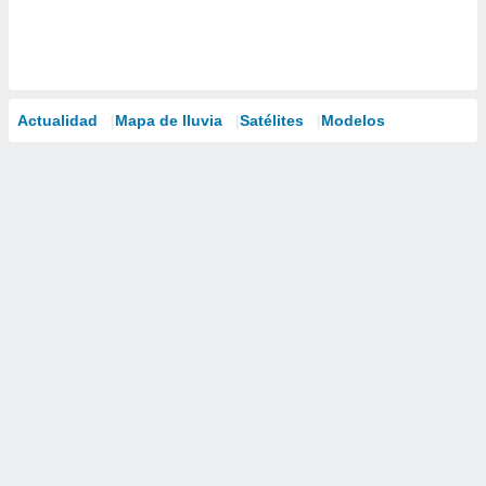
Actualidad
Mapa de lluvia
Satélites
Modelos