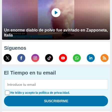
Un enorme diablo de polvo fue avistado en Zapponeta,
Italia
Síguenos
El Tiempo en tu email
He leído y acepto la política de privacidad.