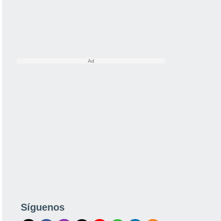
Síguenos