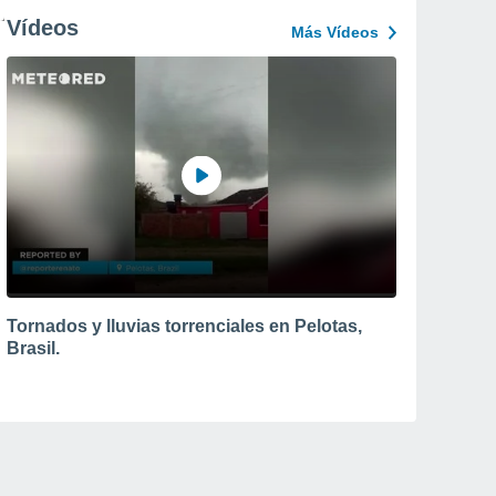
Vídeos
Más Vídeos
Tornados y lluvias torrenciales en Pelotas,
Brasil.