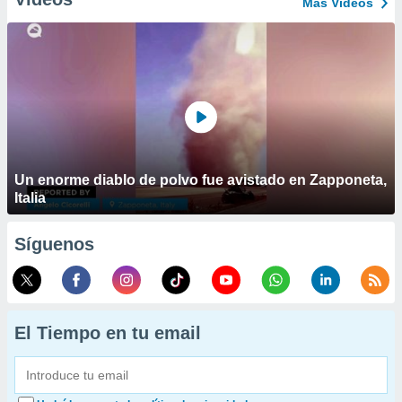
Más Vídeos
Un enorme diablo de polvo fue avistado en Zapponeta,
Italia
Síguenos
El Tiempo en tu email