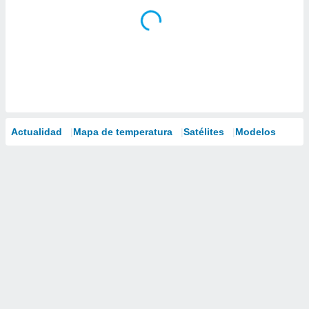
Actualidad
Mapa de temperatura
Satélites
Modelos