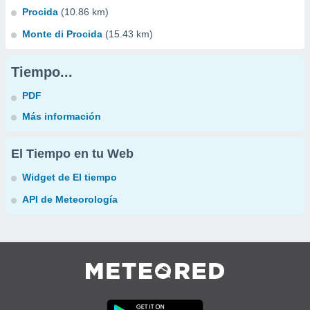
Procida
(10.86 km)
Monte di Procida
(15.43 km)
Tiempo...
PDF
Más información
El Tiempo en tu Web
Widget de El tiempo
API de Meteorología