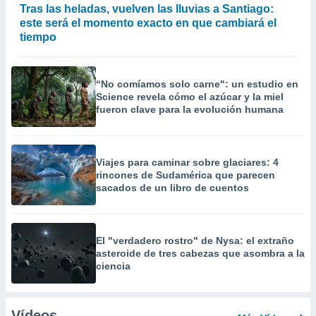
Tras las heladas, vuelven las lluvias a Santiago:
este será el momento exacto en que cambiará el
tiempo
“No comíamos solo carne": un estudio en
Science revela cómo el azúcar y la miel
fueron clave para la evolución humana
Viajes para caminar sobre glaciares: 4
rincones de Sudamérica que parecen
sacados de un libro de cuentos
El "verdadero rostro" de Nysa: el extraño
asteroide de tres cabezas que asombra a la
ciencia
Vídeos