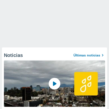
Noticias
Últimas noticias