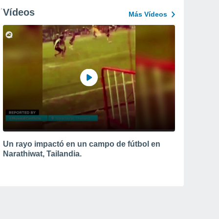
Vídeos
Más Vídeos
Un rayo impactó en un campo de fútbol en
Narathiwat, Tailandia.