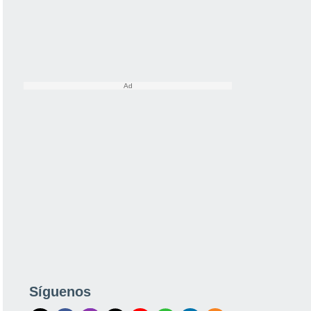
Síguenos