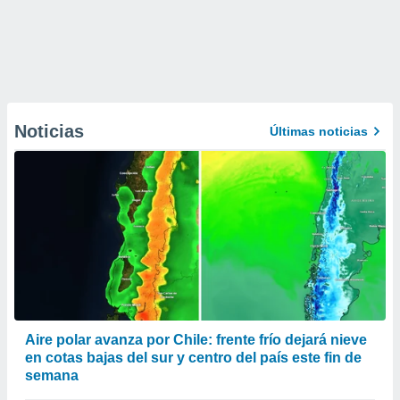
Noticias
Últimas noticias
Aire polar avanza por Chile: frente frío dejará nieve
en cotas bajas del sur y centro del país este fin de
semana