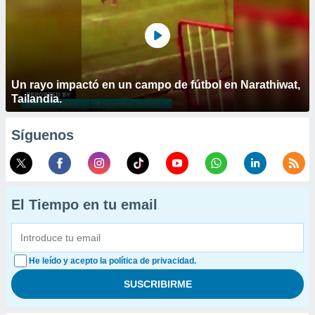
Un rayo impactó en un campo de fútbol en Narathiwat,
Tailandia.
Síguenos
El Tiempo en tu email
He leído y acepto la política de privacidad.