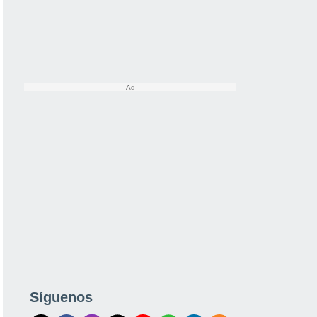
Síguenos