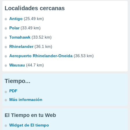
Localidades cercanas
Antigo
(25.49 km)
Polar
(33.49 km)
Tomahawk
(33.52 km)
Rhinelander
(36.1 km)
Aeropuerto Rhinelander-Oneida
(36.53 km)
Wausau
(44.7 km)
Tiempo...
PDF
Más información
El Tiempo en tu Web
Widget de El tiempo