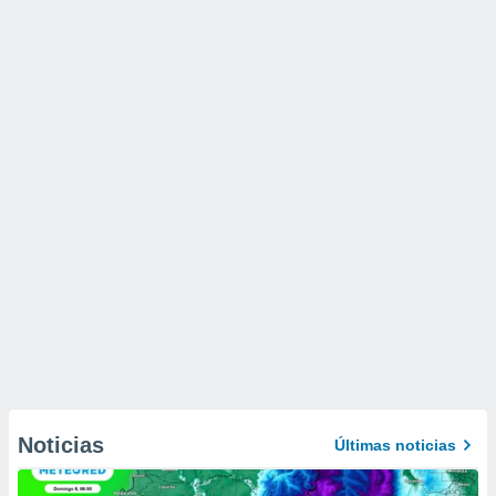
Noticias
Últimas noticias