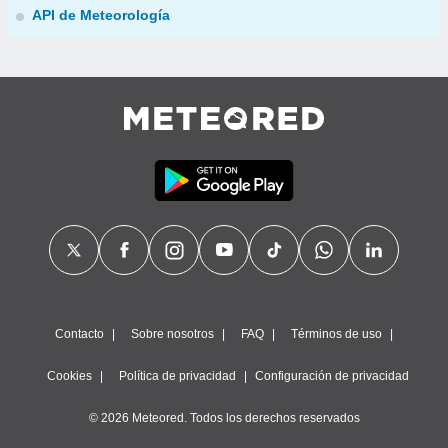
API de Meteorología
Contacto
Sobre nosotros
FAQ
Términos de uso
Cookies
Política de privacidad
Configuración de privacidad
© 2026 Meteored. Todos los derechos reservados