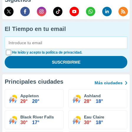
El Tiempo en tu email
He leído y acepto la política de privacidad.
Principales ciudades
Más ciudades
Appleton
Ashland
29°
20°
28°
18°
Black River Falls
Eau Claire
30°
17°
30°
18°