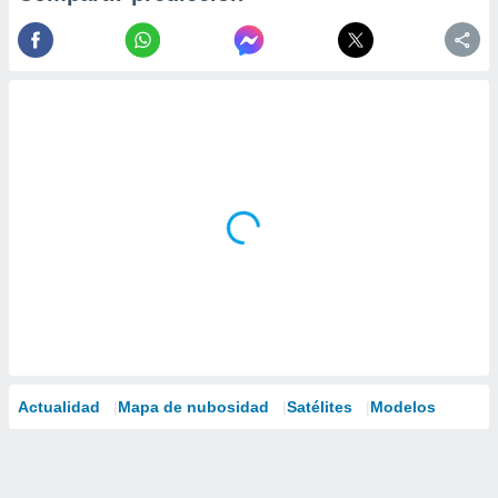
Actualidad
Mapa de nubosidad
Satélites
Modelos