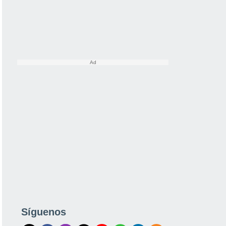
Síguenos