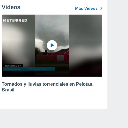
Vídeos
Más Vídeos
Tornados y lluvias torrenciales en Pelotas,
Brasil.