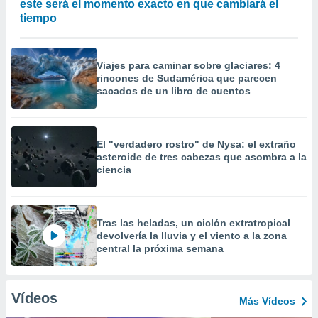
este será el momento exacto en que cambiará el
tiempo
Viajes para caminar sobre glaciares: 4
rincones de Sudamérica que parecen
sacados de un libro de cuentos
El "verdadero rostro" de Nysa: el extraño
asteroide de tres cabezas que asombra a la
ciencia
Tras las heladas, un ciclón extratropical
devolvería la lluvia y el viento a la zona
central la próxima semana
Vídeos
Más Vídeos