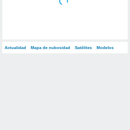
Actualidad
Mapa de nubosidad
Satélites
Modelos