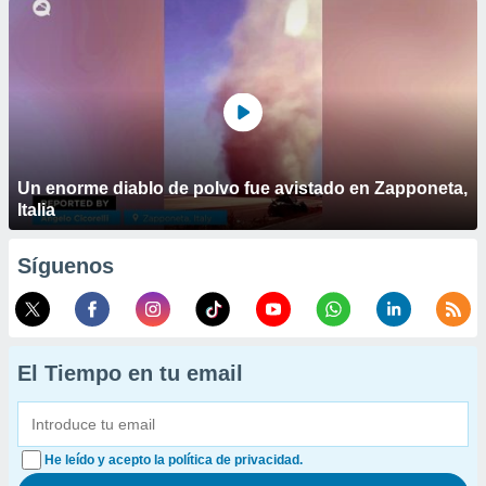
Un enorme diablo de polvo fue avistado en Zapponeta,
Italia
Síguenos
El Tiempo en tu email
He leído y acepto la política de privacidad.