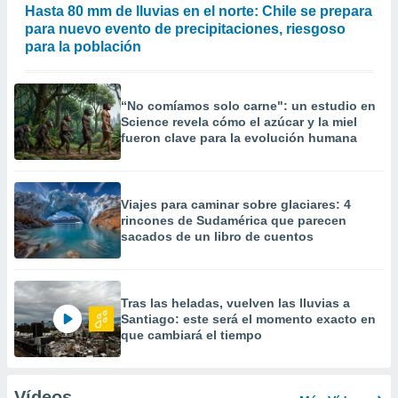
Hasta 80 mm de lluvias en el norte: Chile se prepara
para nuevo evento de precipitaciones, riesgoso
para la población
“No comíamos solo carne": un estudio en
Science revela cómo el azúcar y la miel
fueron clave para la evolución humana
Viajes para caminar sobre glaciares: 4
rincones de Sudamérica que parecen
sacados de un libro de cuentos
Tras las heladas, vuelven las lluvias a
Santiago: este será el momento exacto en
que cambiará el tiempo
Vídeos