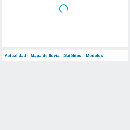
Actualidad
Mapa de lluvia
Satélites
Modelos