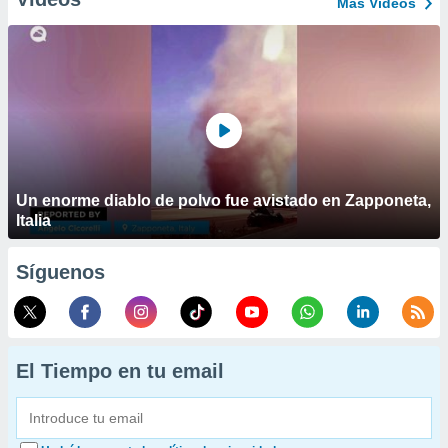
Más Vídeos
Un enorme diablo de polvo fue avistado en Zapponeta,
Italia
Síguenos
El Tiempo en tu email