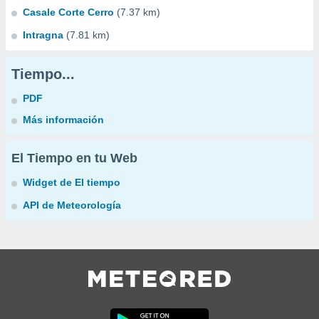
Casale Corte Cerro
(7.37 km)
Intragna
(7.81 km)
Tiempo...
PDF
Más información
El Tiempo en tu Web
Widget de El tiempo
API de Meteorología