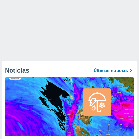
Noticias
Últimas noticias