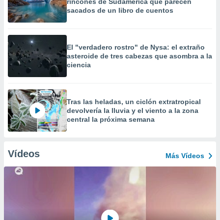
rincones de Sudamérica que parecen
sacados de un libro de cuentos
El "verdadero rostro" de Nysa: el extraño
asteroide de tres cabezas que asombra a la
ciencia
Tras las heladas, un ciclón extratropical
devolvería la lluvia y el viento a la zona
central la próxima semana
Vídeos
Más Vídeos