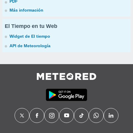
PDF
Más información
El Tiempo en tu Web
Widget de El tiempo
API de Meteorología