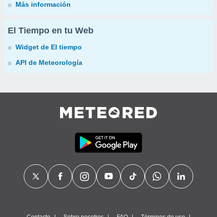
Más información
El Tiempo en tu Web
Widget de El tiempo
API de Meteorología