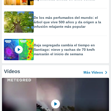
De los más perfumados del mundo: el
árbol que vive 500 años y da origen a la
infusión relajante más popular
Baja segregada cambia el tiempo en
Santiago: nieve y rachas de 70 km/h
marcarán el inicio de semana
Vídeos
Más Vídeos