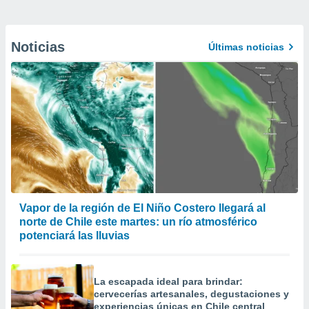
Noticias
Últimas noticias
Vapor de la región de El Niño Costero llegará al
norte de Chile este martes: un río atmosférico
potenciará las lluvias
La escapada ideal para brindar:
cervecerías artesanales, degustaciones y
experiencias únicas en Chile central