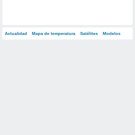
Actualidad
Mapa de temperatura
Satélites
Modelos