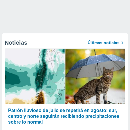
Noticias
Últimas noticias
Patrón lluvioso de julio se repetirá en agosto: sur,
centro y norte seguirán recibiendo precipitaciones
sobre lo normal