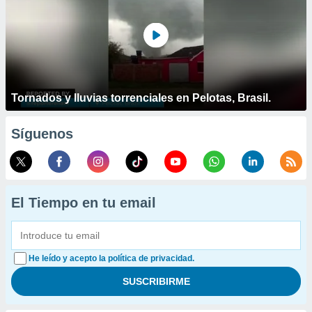
Tornados y lluvias torrenciales en Pelotas, Brasil.
Síguenos
El Tiempo en tu email
He leído y acepto la política de privacidad.