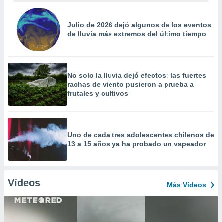
Julio de 2026 dejó algunos de los eventos
de lluvia más extremos del último tiempo
No solo la lluvia dejó efectos: las fuertes
rachas de viento pusieron a prueba a
frutales y cultivos
Uno de cada tres adolescentes chilenos de
13 a 15 años ya ha probado un vapeador
Vídeos
Más Vídeos