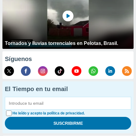
Tornados y lluvias torrenciales en Pelotas, Brasil.
Síguenos
El Tiempo en tu email
He leído y acepto la política de privacidad.