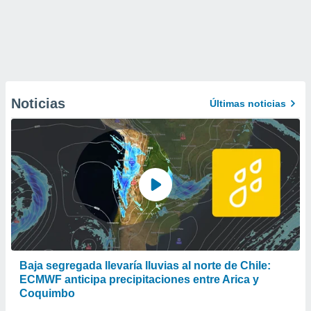
Noticias
Últimas noticias
Baja segregada llevaría lluvias al norte de Chile:
ECMWF anticipa precipitaciones entre Arica y
Coquimbo