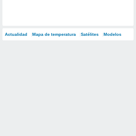
Actualidad
Mapa de temperatura
Satélites
Modelos