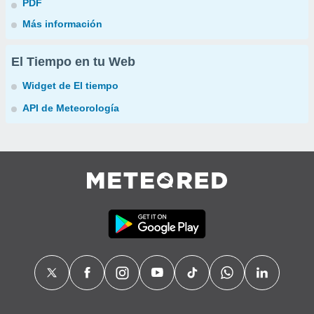
PDF
Más información
El Tiempo en tu Web
Widget de El tiempo
API de Meteorología