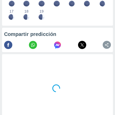
17
18
19
Compartir predicción