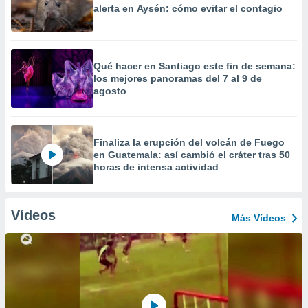
alerta en Aysén: cómo evitar el contagio
Qué hacer en Santiago este fin de semana:
los mejores panoramas del 7 al 9 de
agosto
Finaliza la erupción del volcán de Fuego
en Guatemala: así cambió el cráter tras 50
horas de intensa actividad
Vídeos
Más Vídeos