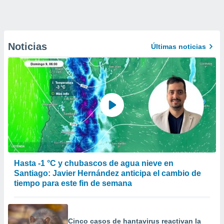
Noticias
Últimas noticias
Hasta -1 °C y chubascos de agua nieve en
Santiago: Javier Hernández anticipa el cambio de
tiempo para este fin de semana
Cinco casos de hantavirus reactivan la