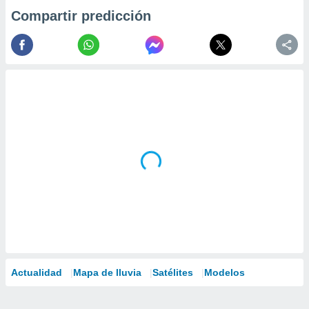
Compartir predicción
Actualidad
Mapa de lluvia
Satélites
Modelos