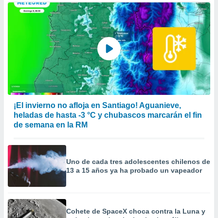
¡El invierno no afloja en Santiago! Aguanieve,
heladas de hasta -3 °C y chubascos marcarán el fin
de semana en la RM
Uno de cada tres adolescentes chilenos de
13 a 15 años ya ha probado un vapeador
Cohete de SpaceX choca contra la Luna y