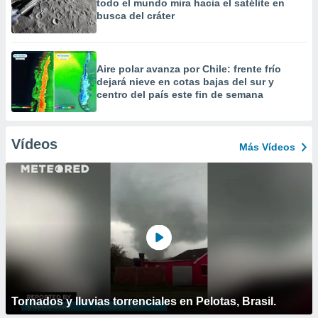
todo el mundo mira hacia el satélite en
busca del cráter
Aire polar avanza por Chile: frente frío
dejará nieve en cotas bajas del sur y
centro del país este fin de semana
Vídeos
Más Vídeos
Tornados y lluvias torrenciales en Pelotas, Brasil.