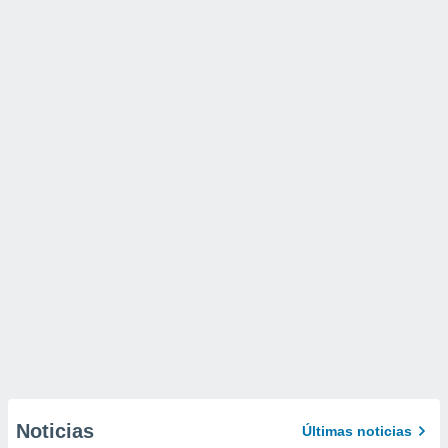
Noticias
Últimas noticias