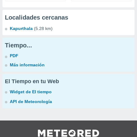
Localidades cercanas
Kapurthala
(5.28 km)
Tiempo...
PDF
Más información
El Tiempo en tu Web
Widget de El tiempo
API de Meteorología