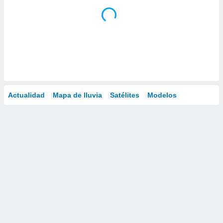
Actualidad
Mapa de lluvia
Satélites
Modelos