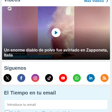
Más Vídeos
Un enorme diablo de polvo fue avistado en Zapponeta,
Italia
Síguenos
El Tiempo en tu email