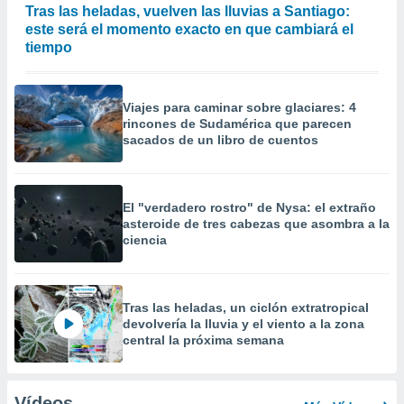
Tras las heladas, vuelven las lluvias a Santiago:
este será el momento exacto en que cambiará el
tiempo
Viajes para caminar sobre glaciares: 4
rincones de Sudamérica que parecen
sacados de un libro de cuentos
El "verdadero rostro" de Nysa: el extraño
asteroide de tres cabezas que asombra a la
ciencia
Tras las heladas, un ciclón extratropical
devolvería la lluvia y el viento a la zona
central la próxima semana
Vídeos