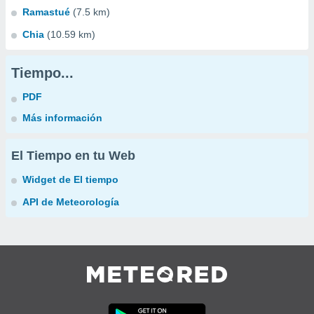
Ramastué
(7.5 km)
Chia
(10.59 km)
Tiempo...
PDF
Más información
El Tiempo en tu Web
Widget de El tiempo
API de Meteorología