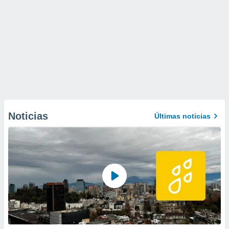
Noticias
Últimas noticias