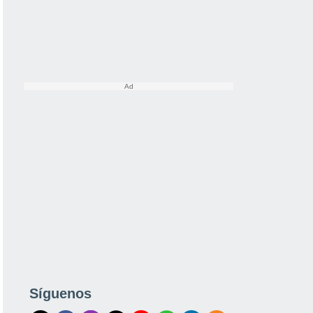
Síguenos