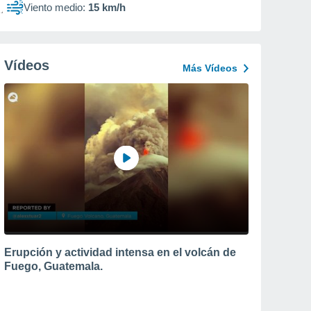
Viento medio:
15 km/h
Vídeos
Más Vídeos
Erupción y actividad intensa en el volcán de
Fuego, Guatemala.