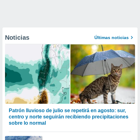
Noticias
Últimas noticias
Patrón lluvioso de julio se repetirá en agosto: sur,
centro y norte seguirán recibiendo precipitaciones
sobre lo normal