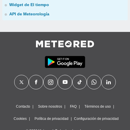
Widget de El tiempo
API de Meteorología
Contacto
Sobre nosotros
FAQ
Términos de uso
Cookies
Política de privacidad
Configuración de privacidad