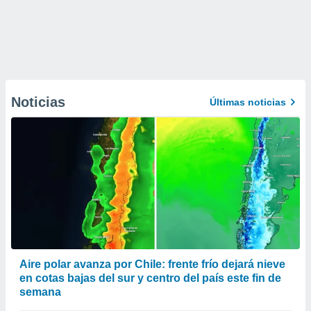
Noticias
Últimas noticias
Aire polar avanza por Chile: frente frío dejará nieve
en cotas bajas del sur y centro del país este fin de
semana