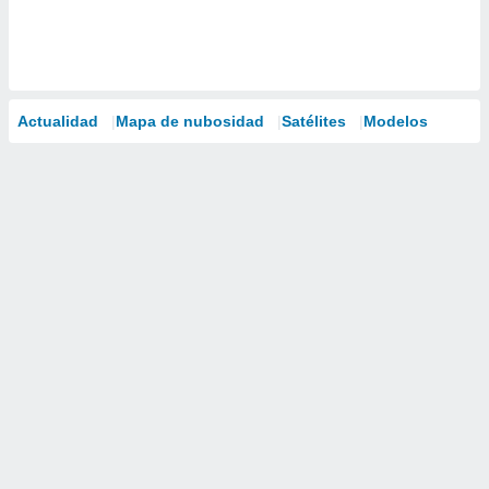
Actualidad
Mapa de nubosidad
Satélites
Modelos