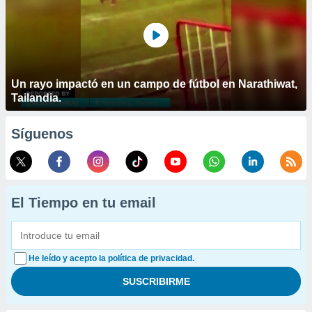
Un rayo impactó en un campo de fútbol en Narathiwat,
Tailandia.
Síguenos
El Tiempo en tu email
He leído y acepto la política de privacidad.