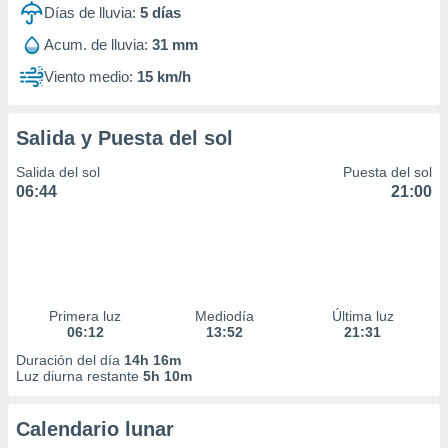
Días de lluvia:
5
días
Acum. de lluvia:
31 mm
Viento medio:
15 km/h
Salida y Puesta del sol
Salida del sol
Puesta del sol
06:44
21:00
Primera luz
Mediodía
Última luz
06:12
13:52
21:31
Duración del día
14h 16m
Luz diurna restante
5h 10m
Calendario lunar