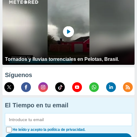
Tornados y lluvias torrenciales en Pelotas, Brasil.
Síguenos
El Tiempo en tu email
He leído y acepto la política de privacidad.