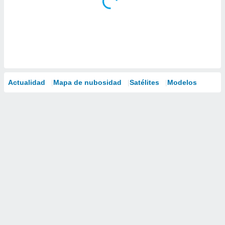
Actualidad
Mapa de nubosidad
Satélites
Modelos