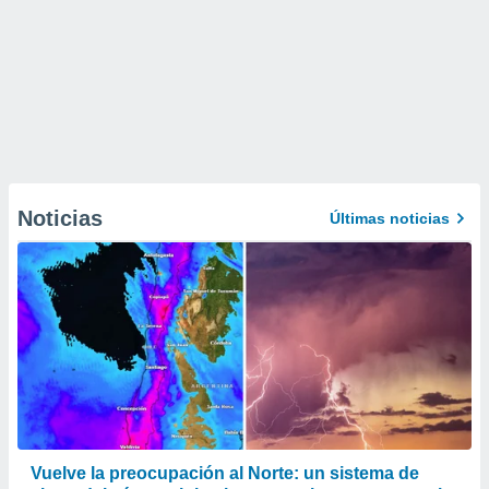
Noticias
Últimas noticias
Vuelve la preocupación al Norte: un sistema de