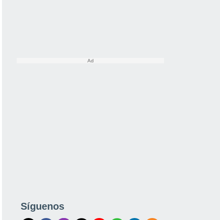
Síguenos