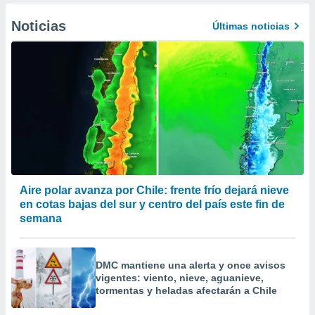
Noticias
Últimas noticias
Aire polar avanza por Chile: frente frío dejará nieve
en cotas bajas del sur y centro del país este fin de
semana
DMC mantiene una alerta y once avisos
vigentes: viento, nieve, aguanieve,
tormentas y heladas afectarán a Chile