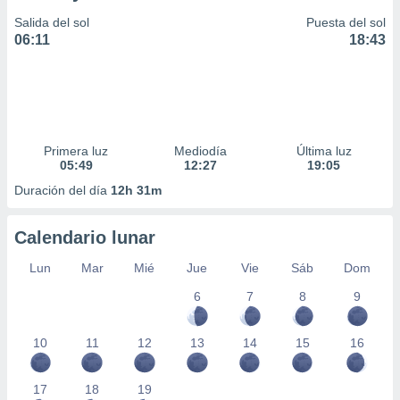
Salida del sol
Puesta del sol
06:11
18:43
Primera luz
Mediodía
Última luz
05:49
12:27
19:05
Duración del día
12h 31m
Calendario lunar
Lun
Mar
Mié
Jue
Vie
Sáb
Dom
6
7
8
9
10
11
12
13
14
15
16
17
18
19