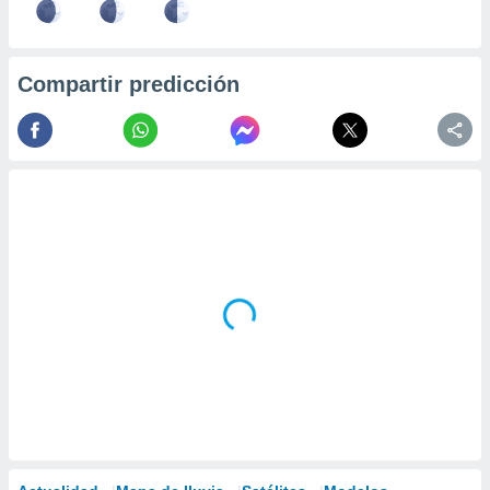
Compartir predicción