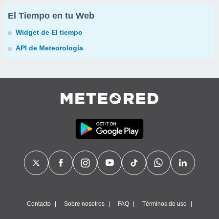
El Tiempo en tu Web
Widget de El tiempo
API de Meteorología
Contacto
Sobre nosotros
FAQ
Términos de uso