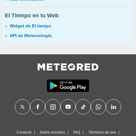
El Tiempo en tu Web
Widget de El tiempo
API de Meteorología
Contacto
Sobre nosotros
FAQ
Términos de uso