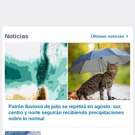
Noticias
Últimas noticias
Patrón lluvioso de julio se repetirá en agosto: sur,
centro y norte seguirán recibiendo precipitaciones
sobre lo normal