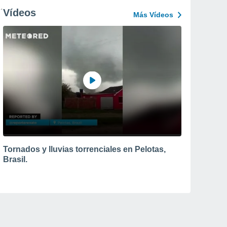
Vídeos
Más Vídeos
Tornados y lluvias torrenciales en Pelotas,
Brasil.