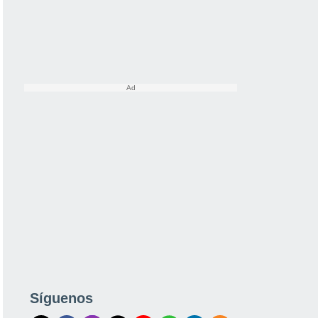
Síguenos