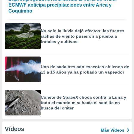
ECMWF anticipa precipitaciones entre Arica y
Coquimbo
No solo la lluvia dejó efectos: las fuertes
rachas de viento pusieron a prueba a
frutales y cultivos
Uno de cada tres adolescentes chilenos de
13 a 15 años ya ha probado un vapeador
Cohete de SpaceX choca contra la Luna y
todo el mundo mira hacia el satélite en
busca del cráter
Vídeos
Más Vídeos