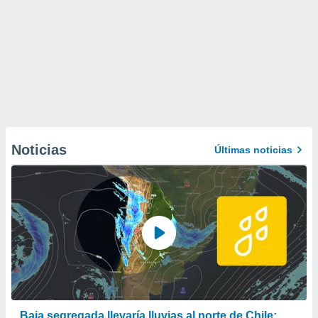
Noticias
Últimas noticias
Baja segregada llevaría lluvias al norte de Chile: