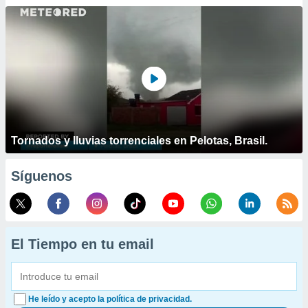
Tornados y lluvias torrenciales en Pelotas, Brasil.
Síguenos
El Tiempo en tu email
He leído y acepto la política de privacidad.