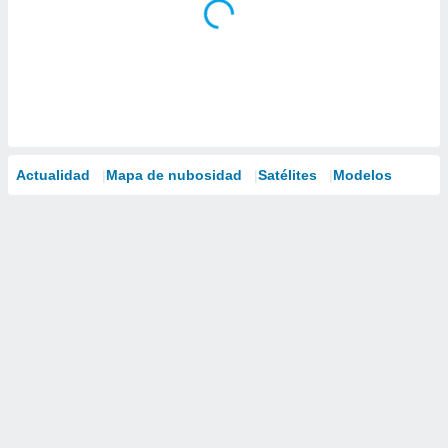
Actualidad
Mapa de nubosidad
Satélites
Modelos