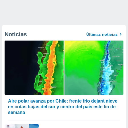
Noticias
Últimas noticias
Aire polar avanza por Chile: frente frío dejará nieve
en cotas bajas del sur y centro del país este fin de
semana