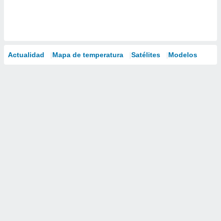
Actualidad
Mapa de temperatura
Satélites
Modelos