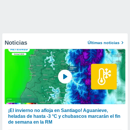
Noticias
Últimas noticias
¡El invierno no afloja en Santiago! Aguanieve,
heladas de hasta -3 °C y chubascos marcarán el fin
de semana en la RM