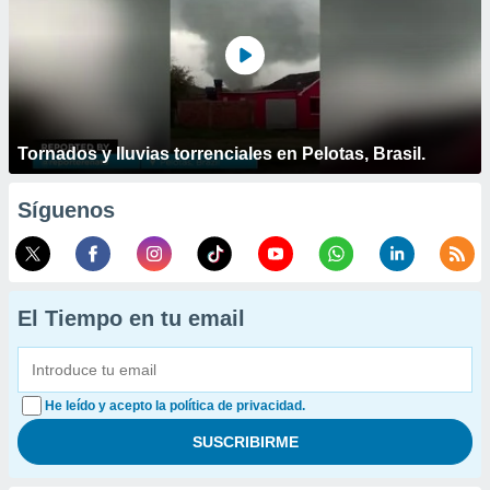
Tornados y lluvias torrenciales en Pelotas, Brasil.
Síguenos
El Tiempo en tu email
He leído y acepto la política de privacidad.