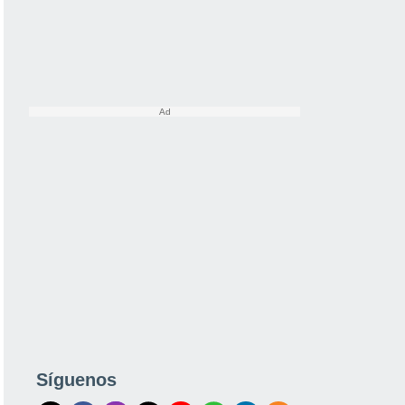
Síguenos