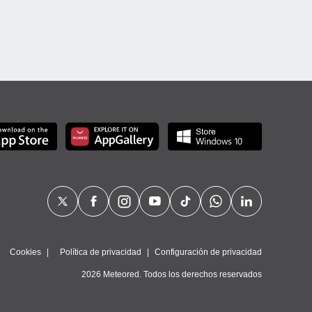
Cookies
Política de privacidad
Configuración de privacidad
2026 Meteored. Todos los derechos reservados