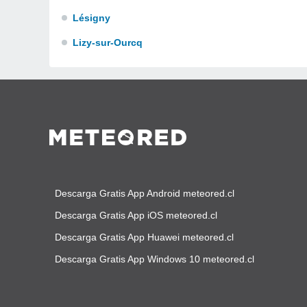
Lésigny
Lizy-sur-Ourcq
Descarga Gratis App Android meteored.cl
Descarga Gratis App iOS meteored.cl
Descarga Gratis App Huawei meteored.cl
Descarga Gratis App Windows 10 meteored.cl