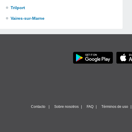
Trilport
Vaires-sur-Marne
Contacto
Sobre nosotros
FAQ
Términos de uso