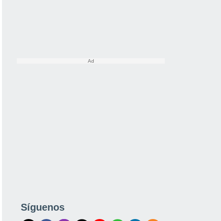
Síguenos