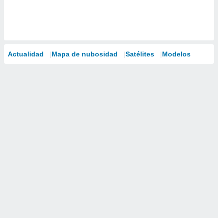
Actualidad
Mapa de nubosidad
Satélites
Modelos