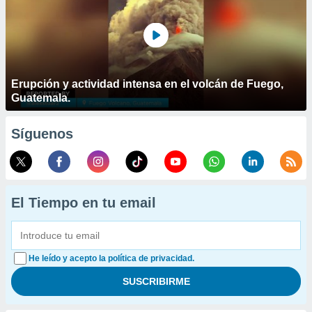
Erupción y actividad intensa en el volcán de Fuego,
Guatemala.
Síguenos
El Tiempo en tu email
He leído y acepto la política de privacidad.