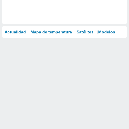
Actualidad
Mapa de temperatura
Satélites
Modelos