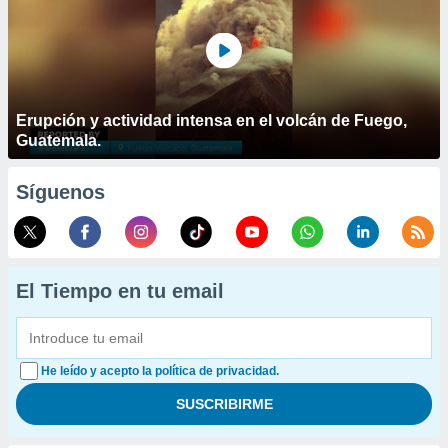
Erupción y actividad intensa en el volcán de Fuego,
Guatemala.
Síguenos
El Tiempo en tu email
He leído y acepto la política de privacidad.