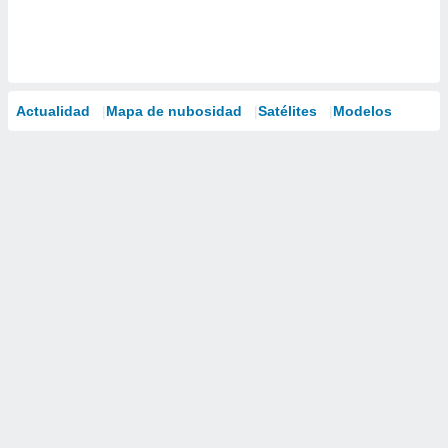
Actualidad
Mapa de nubosidad
Satélites
Modelos