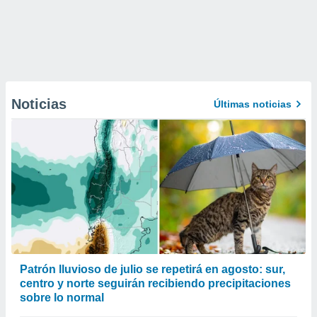
Noticias
Últimas noticias
Patrón lluvioso de julio se repetirá en agosto: sur,
centro y norte seguirán recibiendo precipitaciones
sobre lo normal