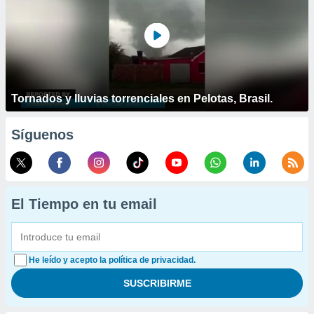
Tornados y lluvias torrenciales en Pelotas, Brasil.
Síguenos
El Tiempo en tu email
He leído y acepto la política de privacidad.