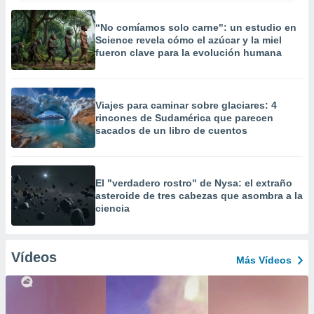
“No comíamos solo carne": un estudio en
Science revela cómo el azúcar y la miel
fueron clave para la evolución humana
Viajes para caminar sobre glaciares: 4
rincones de Sudamérica que parecen
sacados de un libro de cuentos
El "verdadero rostro" de Nysa: el extraño
asteroide de tres cabezas que asombra a la
ciencia
Vídeos
Más Vídeos