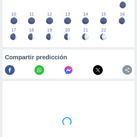
10
11
12
13
14
15
16
17
18
19
20
21
22
Compartir predicción