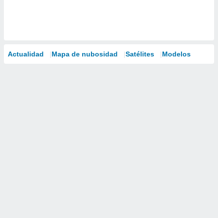
Actualidad
Mapa de nubosidad
Satélites
Modelos