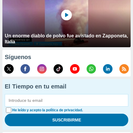
Un enorme diablo de polvo fue avistado en Zapponeta,
Italia
Síguenos
El Tiempo en tu email
He leído y acepto la política de privacidad.