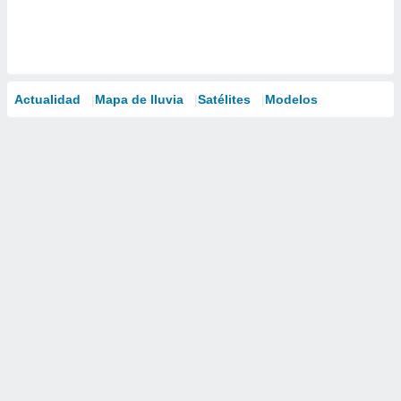
Actualidad
Mapa de lluvia
Satélites
Modelos