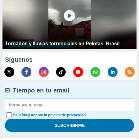
Tornados y lluvias torrenciales en Pelotas, Brasil.
Síguenos
El Tiempo en tu email
He leído y acepto la política de privacidad.