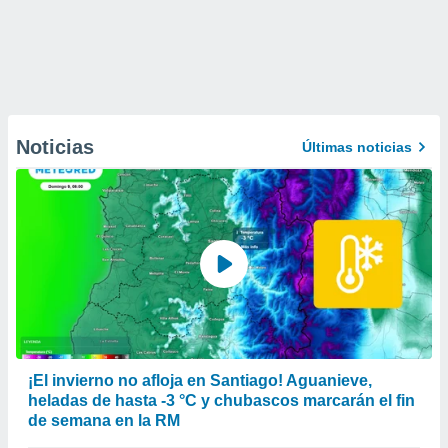
Noticias
Últimas noticias
¡El invierno no afloja en Santiago! Aguanieve,
heladas de hasta -3 °C y chubascos marcarán el fin
de semana en la RM