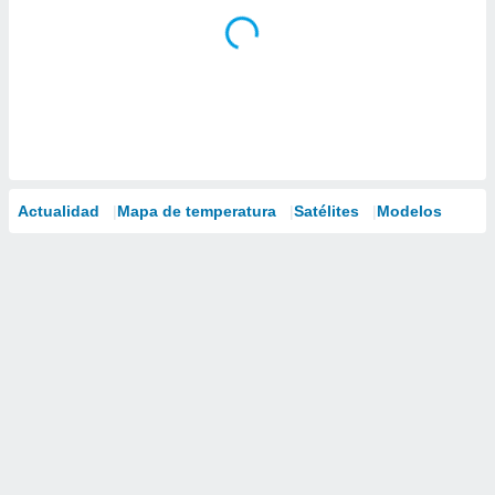
Actualidad
Mapa de temperatura
Satélites
Modelos