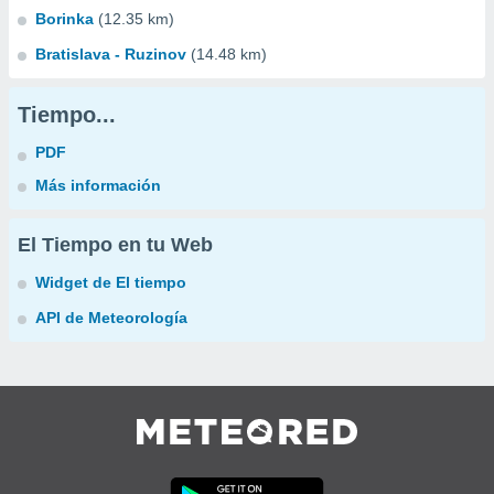
Borinka
(12.35 km)
Bratislava - Ruzinov
(14.48 km)
Tiempo...
PDF
Más información
El Tiempo en tu Web
Widget de El tiempo
API de Meteorología