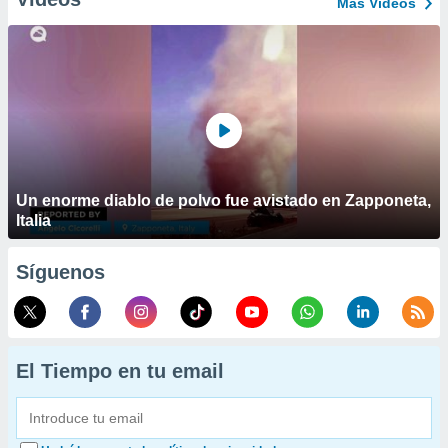
Más Vídeos
Un enorme diablo de polvo fue avistado en Zapponeta,
Italia
Síguenos
El Tiempo en tu email