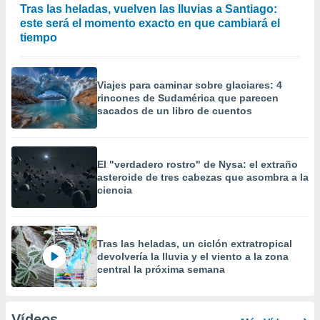
Tras las heladas, vuelven las lluvias a Santiago:
este será el momento exacto en que cambiará el
tiempo
Viajes para caminar sobre glaciares: 4
rincones de Sudamérica que parecen
sacados de un libro de cuentos
El "verdadero rostro" de Nysa: el extraño
asteroide de tres cabezas que asombra a la
ciencia
Tras las heladas, un ciclón extratropical
devolvería la lluvia y el viento a la zona
central la próxima semana
Vídeos