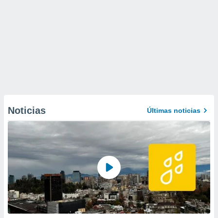
Noticias
Últimas noticias