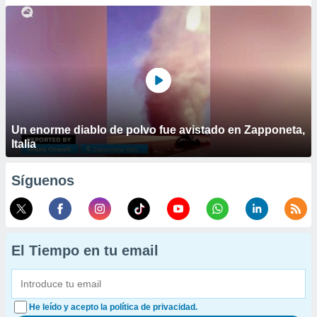
Un enorme diablo de polvo fue avistado en Zapponeta,
Italia
Síguenos
El Tiempo en tu email
He leído y acepto la política de privacidad.