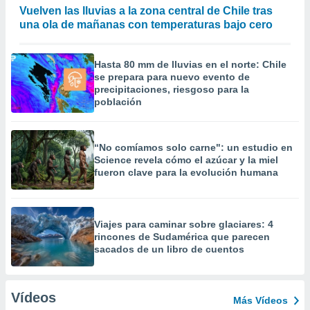
Vuelven las lluvias a la zona central de Chile tras
una ola de mañanas con temperaturas bajo cero
Hasta 80 mm de lluvias en el norte: Chile
se prepara para nuevo evento de
precipitaciones, riesgoso para la
población
“No comíamos solo carne": un estudio en
Science revela cómo el azúcar y la miel
fueron clave para la evolución humana
Viajes para caminar sobre glaciares: 4
rincones de Sudamérica que parecen
sacados de un libro de cuentos
Vídeos
Más Vídeos