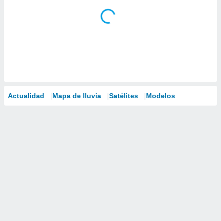
Actualidad
Mapa de lluvia
Satélites
Modelos