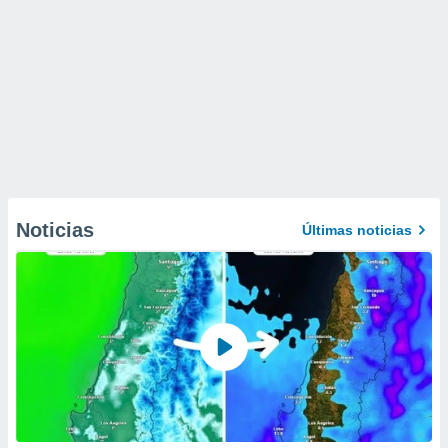
Noticias
Últimas noticias