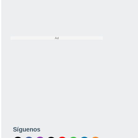
Síguenos